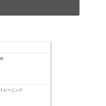
有
トレーニング