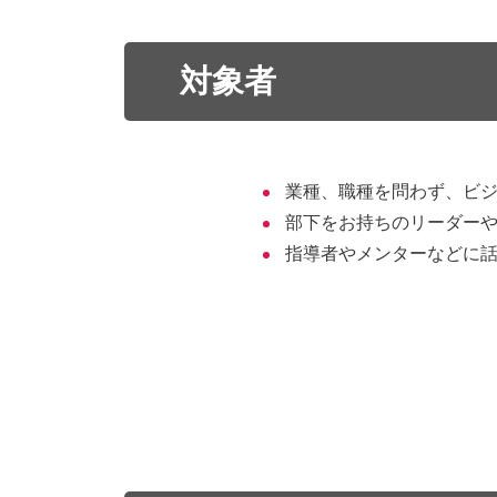
対象者
業種、職種を問わず、ビ
部下をお持ちのリーダー
指導者やメンターなどに