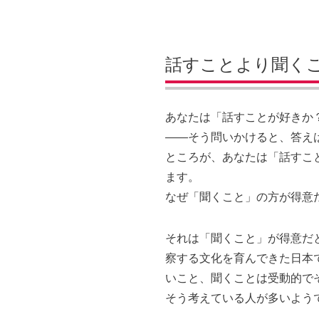
話すことより聞く
あなたは「話すことが好きか
——そう問いかけると、答え
ところが、あなたは「話すこ
ます。
なぜ「聞くこと」の方が得意
それは「聞くこと」が得意だ
察する文化を育んできた日本
いこと、聞くことは受動的で
そう考えている人が多いよう