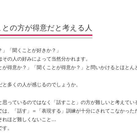
ことの方が得意だと考える人
？」「聞くことが好きか？」
はその人の好みによって当然分かれます。
とが得意か？」「聞くことが得意か？」と問いかけるとほとん
だと多くの人が感じるのでしょうか。
と思っているのではなく「話すこと」の方が難しいと考えてい
では、「話す」＝「表現する」訓練が十分にされてこなかった
それほど難しくないこと…
です。