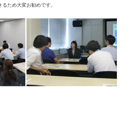
きるため大変お勧めです。