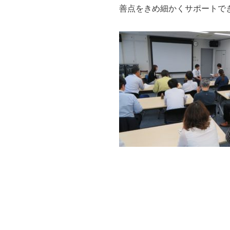
善点をきめ細かくサポートで