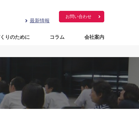
お問い合わせ
最新情報
づくりのために
コラム
会社案内