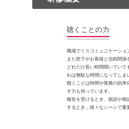
聴くことの力
職場でミスコミュニケーショ
また部下やお客様と信頼関係
どれだけ長い時間聞いていて
れは無駄な時間になってしま
聴くことは時間や業務の効率
す力も持っています。
報告を受けるとき、面談や相
するとき…様々なシーンで重