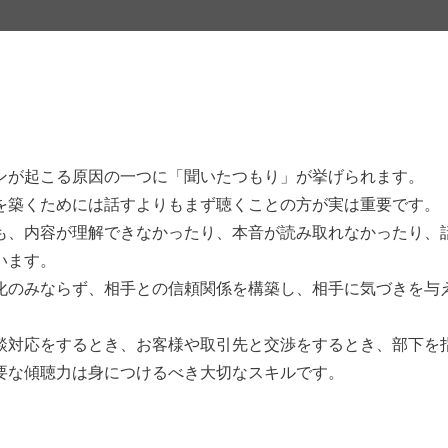
ンが起こる原因の一つに「聞いたつもり」が挙げられます。
を築くためには話すよりもまず聴くことの方が実は重要です。
も、内容が理解できなかったり、本音が読み取れなかったり、
います。
化のみならず、相手との信頼関係を構築し、相手に気づきを与
談対応をするとき、お客様や取引先と交渉をするとき、部下を
要な傾聴力は身につけるべき大切なスキルです。