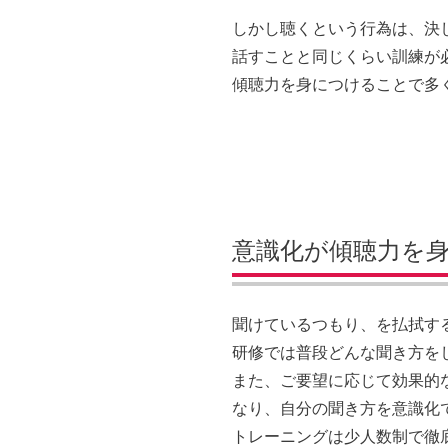
しかし聴くという行為は、決
話すことと同じくらい訓練が
傾聴力を身につけることで多
意識化が傾聴力を
聞けているつもり、を払拭す
研修では普段どんな聞き方を
また、ご要望に応じて効果的
なり、自分の聞き方を意識化
トレーニングは少人数制で徹