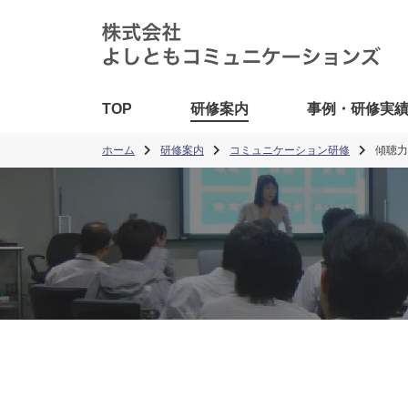
TOP
研修案内
事例・研修実
ホーム
研修案内
コミュニケーション研修
傾聴力