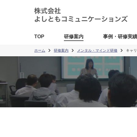
TOP
研修案内
事例・研修実
ホーム
研修案内
メンタル・マインド研修
キャリ