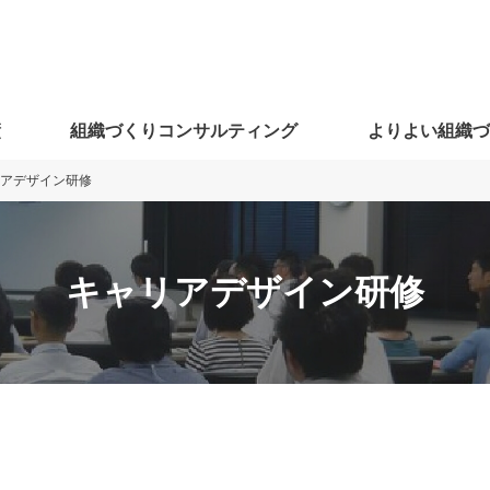
績
組織づくりコンサルティング
よりよい組織
アデザイン研修
キャリアデザイン研修