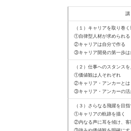
講
（１）キャリアを取り巻く
①自律型人材が求められる
②キャリアは自分で作る
③キャリア開発の第一歩は
（２）仕事へのスタンスを
①価値観は人それぞれ
②キャリア・アンカーとは
③キャリア・アンカーの活
（３）さらなる飛躍を目指
①キャリアの軌跡を描く
②内なる声に耳を傾け、客
③強みや価値観を明確にす