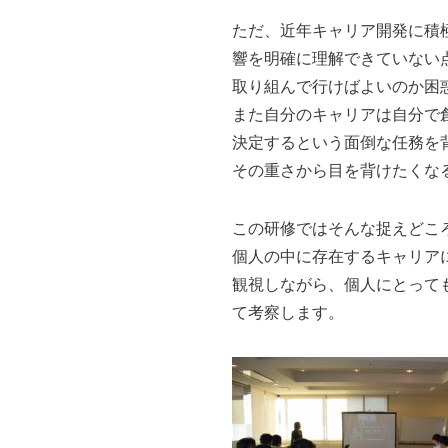
ただ、近年キャリア開発に積
響を明確に理解できていない
取り組んで行けばよいのか困
また自分のキャリアは自分で
決定するという面倒な任務を
その重さから目を背けたくな
この研修ではそんな捉えどこ
個人の中に存在するキャリア
観視しながら、個人にとって
て考察します。