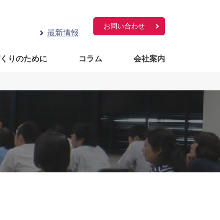
お問い合わせ
最新情報
づくりのために
コラム
会社案内