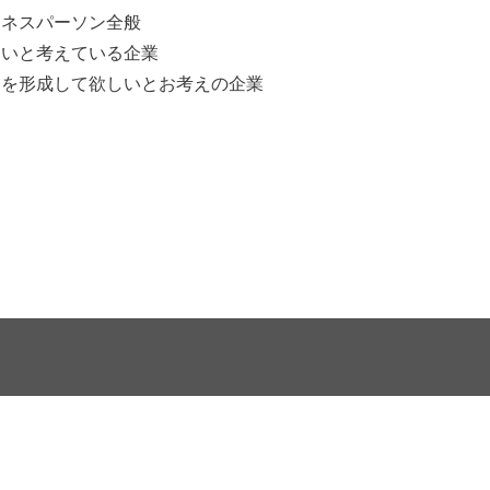
ジネスパーソン全般
たいと考えている企業
アを形成して欲しいとお考えの企業