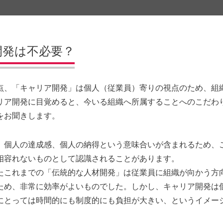
開発は不必要？
点、「キャリア開発」は個人（従業員）寄りの視点のため、組
リア開発に目覚めると、今いる組織へ所属することへのこだわ
をお聞きします。
、個人の達成感、個人の納得という意味合いが含まれるため、
相容れないものとして認識されることがあります。
たこれまでの「伝統的な人材開発」は従業員に組織が向かう方
ため、非常に効率がよいものでした。しかし、キャリア開発は
にとっては時間的にも制度的にも負担が大きい、というイメー