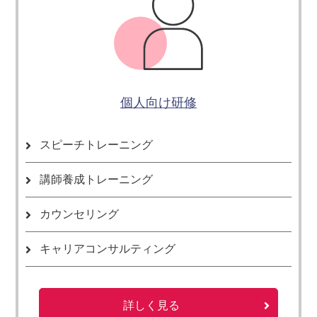
個人向け研修
スピーチトレーニング
講師養成トレーニング
カウンセリング
キャリアコンサルティング
詳しく見る