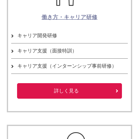
働き方・キャリア研修
キャリア開発研修
キャリア支援（面接特訓）
キャリア支援（インターンシップ事前研修）
詳しく見る