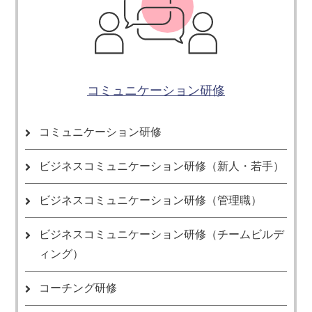
コミュニケーション研修
コミュニケーション研修
ビジネスコミュニケーション研修（新人・若手）
ビジネスコミュニケーション研修（管理職）
ビジネスコミュニケーション研修（チームビルデ
ィング）
コーチング研修