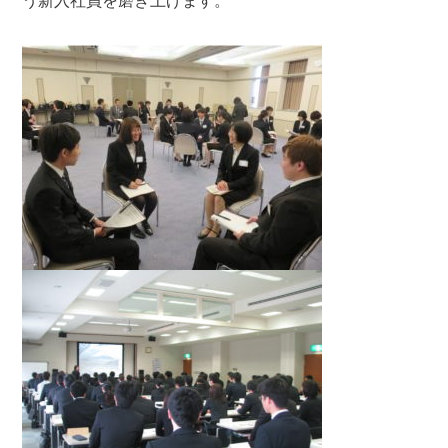
う新入社員を磨き上げます。