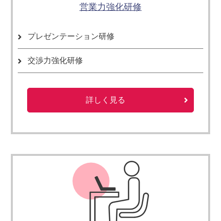
営業力強化研修
プレゼンテーション研修
交渉力強化研修
詳しく見る