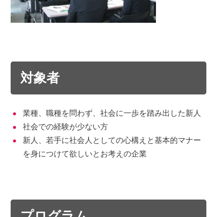
対象者
業種、職種を問わず、社会に一歩を踏み出した新人
社会での経験が少ない方
新人、若手に社会人としての心構えと基本的マナー
を身につけて欲しいとお考えの企業
プログラム