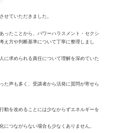
させていただきました。
あったことから、パワーハラスメント・セクシ
考え方や判断基準について丁寧に整理しまし
人に求められる責任について理解を深めていた
った声も多く、受講者から活発に質問が寄せら
行動を改めることには少なからずエネルギーを
化につながらない場合も少なくありません。