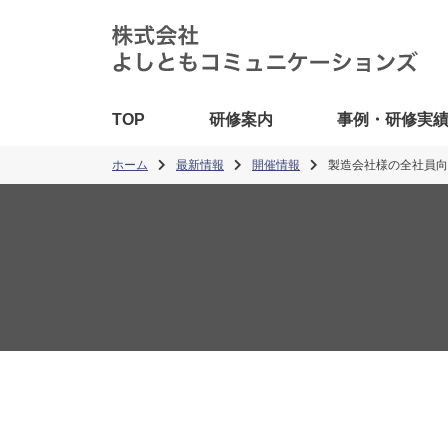
TOP
研修案内
事例・研修実
ホーム
最新情報
開催情報
製造会社様の全社員向