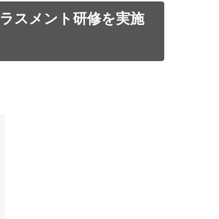
ハラスメント研修を実施