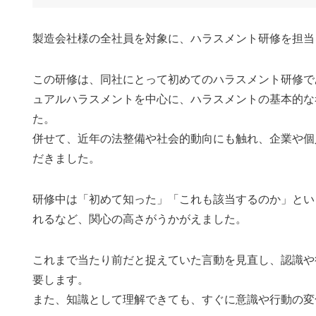
製造会社様の全社員を対象に、ハラスメント研修を担当
この研修は、同社にとって初めてのハラスメント研修で
ュアルハラスメントを中心に、ハラスメントの基本的な
た。
併せて、近年の法整備や社会的動向にも触れ、企業や個
だきました。
研修中は「初めて知った」「これも該当するのか」とい
れるなど、関心の高さがうかがえました。
これまで当たり前だと捉えていた言動を見直し、認識や
要します。
また、知識として理解できても、すぐに意識や行動の変