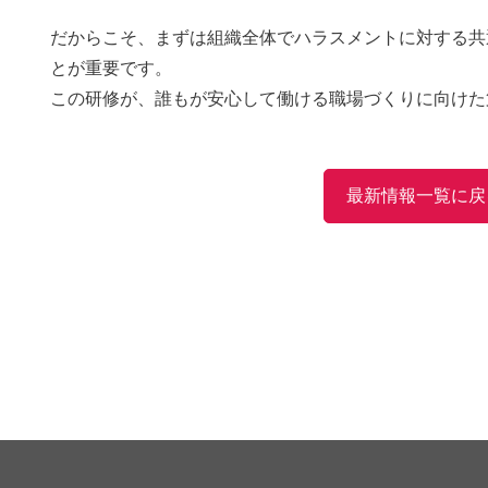
だからこそ、まずは組織全体でハラスメントに対する共
とが重要です。
この研修が、誰もが安心して働ける職場づくりに向けた
最新情報一覧に戻