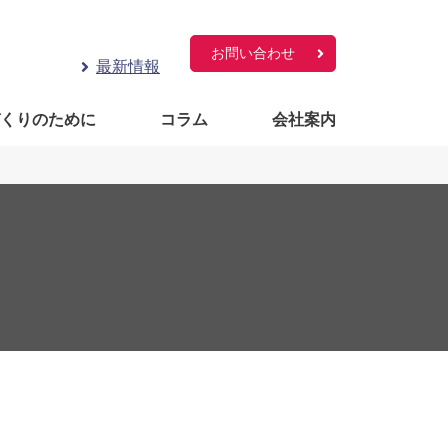
お問い合わせ
最新情報
づくりのために
コラム
会社案内