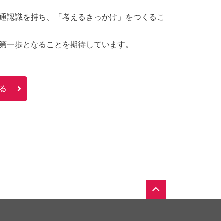
通認識を持ち、「考えるきっかけ」をつくるこ
第一歩となることを期待しています。
る