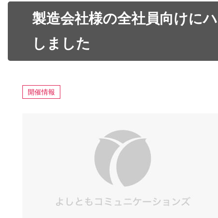
製造会社様の全社員向けに
しました
開催情報