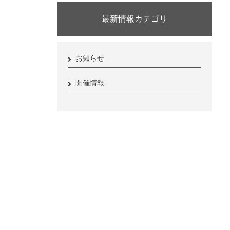
最新情報カテゴリ
お知らせ
開催情報