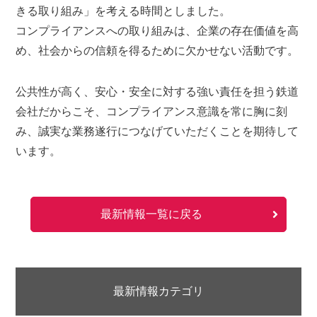
きる取り組み」を考える時間としました。
コンプライアンスへの取り組みは、企業の存在価値を高
め、社会からの信頼を得るために欠かせない活動です。
公共性が高く、安心・安全に対する強い責任を担う鉄道
会社だからこそ、コンプライアンス意識を常に胸に刻
み、誠実な業務遂行につなげていただくことを期待して
います。
最新情報一覧に戻る
最新情報カテゴリ