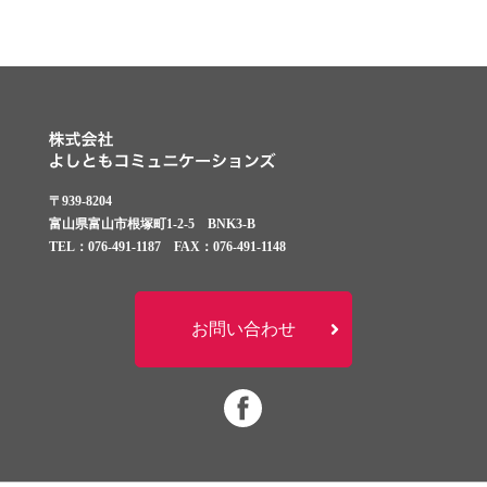
〒939-8204
富山県富山市根塚町1-2-5 BNK3-B
TEL：076-491-1187 FAX：076-491-1148
お問い合わせ