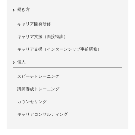
働き方
キャリア開発研修
キャリア支援（面接特訓）
キャリア支援（インターンシップ事前研修）
個人
スピーチトレーニング
講師養成トレーニング
カウンセリング
キャリアコンサルティング