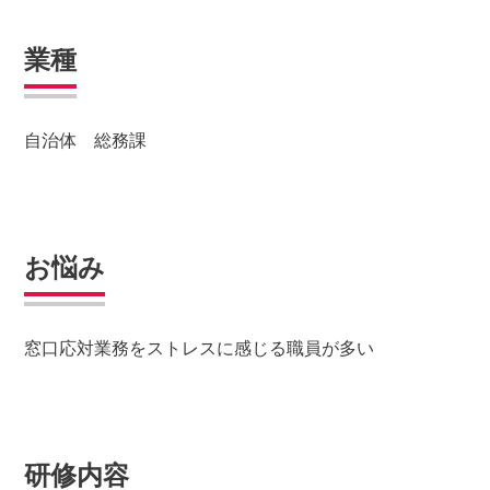
業種
自治体 総務課
お悩み
窓口応対業務をストレスに感じる職員が多い
研修内容