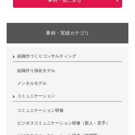
事例一覧に戻る
事例・実績カテゴリ
組織作づくりコンサルティング
組織作り強化モデル
メンタルモデル
コミュニケーション
コミュニケーション研修
ビジネスコミュニケーション研修（新人・若手）