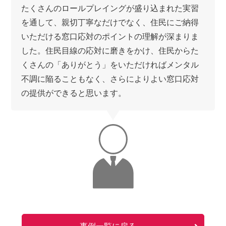
たくさんのロールプレイングが盛り込まれた実習
を通して、親切丁寧なだけでなく、住民にご納得
いただける窓口応対のポイントの理解が深まりま
した。住民目線の応対に磨きをかけ、住民からた
くさんの「ありがとう」をいただければメンタル
不調に陥ることもなく、さらによりよい窓口応対
の提供ができると思います。