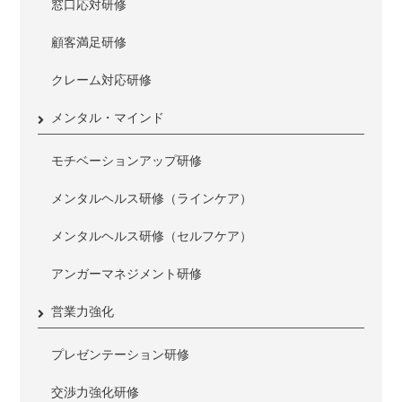
窓口応対研修
顧客満足研修
クレーム対応研修
メンタル・マインド
モチベーションアップ研修
メンタルヘルス研修（ラインケア）
メンタルヘルス研修（セルフケア）
アンガーマネジメント研修
営業力強化
プレゼンテーション研修
交渉力強化研修