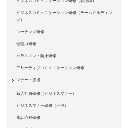
ビジネスコミュニケーション研修（管理職）
ビジネスコミュニケーション研修（チームビルディン
グ）
コーチング研修
傾聴力研修
ハラスメント防止研修
アサーティブコミュニケーション研修
マナー・接遇
新入社員研修（ビジネスマナー）
ビジネスマナー研修（一般）
電話応対研修