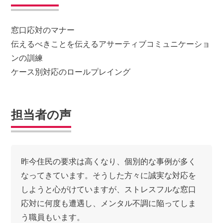
窓口応対のマナー
伝えるべきことを伝えるアサーティブコミュニケーショ
ンの訓練
ケース別対応のロールプレイング
担当者の声
昨今住民の要求は高くなり、個別的な事例が多く
なってきています。そうした方々に誠実な対応を
しようと心がけていますが、ストレスフルな窓口
応対に何度も遭遇し、メンタル不調に陥ってしま
う職員もいます。