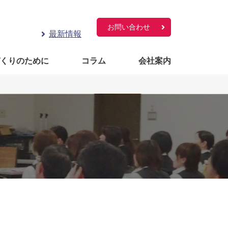
お問い合わせ
最新情報
づくりのために
コラム
会社案内