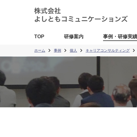
TOP
研修案内
事例・研修実
ホーム
事例
個人
キャリアコンサルティング