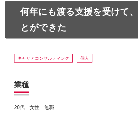
何年にも渡る支援を受けて
とができた
キャリアコンサルティング
個人
業種
20代 女性 無職