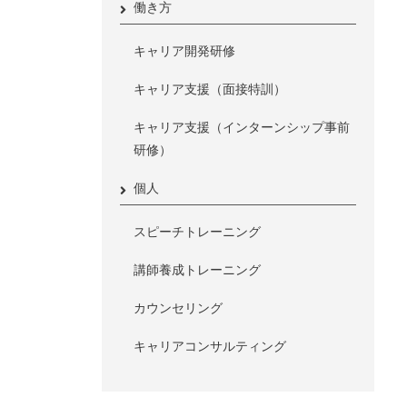
働き方
キャリア開発研修
キャリア支援（面接特訓）
キャリア支援（インターンシップ事前
研修）
個人
スピーチトレーニング
講師養成トレーニング
カウンセリング
キャリアコンサルティング