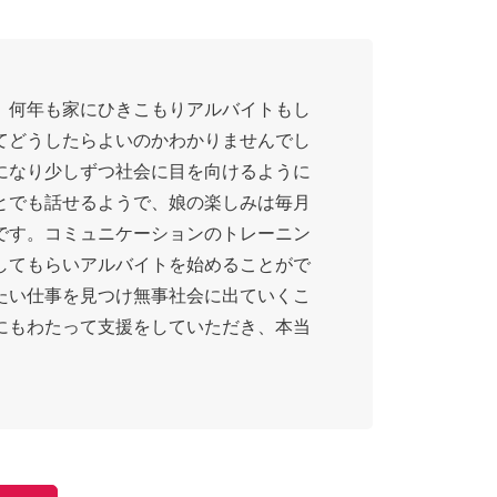
、何年も家にひきこもりアルバイトもし
てどうしたらよいのかわかりませんでし
になり少しずつ社会に目を向けるように
とでも話せるようで、娘の楽しみは毎月
です。コミュニケーションのトレーニン
してもらいアルバイトを始めることがで
たい仕事を見つけ無事社会に出ていくこ
にもわたって支援をしていただき、本当