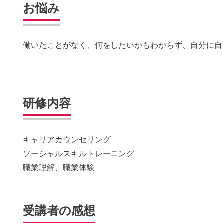
お悩み
働いたことがなく、何をしたいかもわからず、自分に自
研修内容
キャリアカウンセリング
ソーシャルスキルトレーニング
職業理解、職業体験
受講者の感想