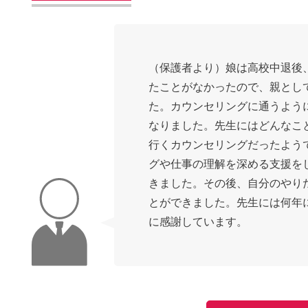
（保護者より）娘は高校中退後
たことがなかったので、親とし
た。カウンセリングに通うよう
なりました。先生にはどんなこ
行くカウンセリングだったよう
グや仕事の理解を深める支援を
きました。その後、自分のやり
とができました。先生には何年
に感謝しています。