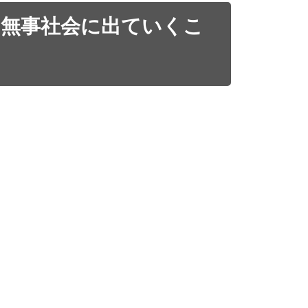
、無事社会に出ていくこ