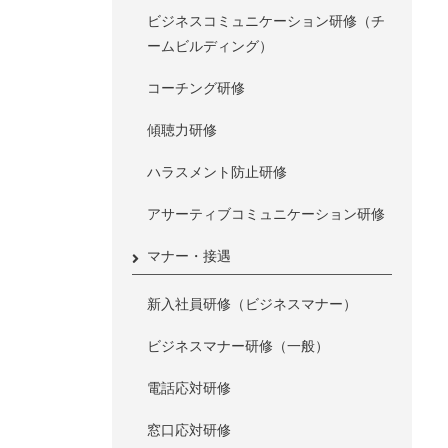
ビジネスコミュニケーション研修（チ
ームビルディング）
コーチング研修
傾聴力研修
ハラスメント防止研修
アサーティブコミュニケーション研修
マナー・接遇
新入社員研修（ビジネスマナー）
ビジネスマナー研修（一般）
電話応対研修
窓口応対研修