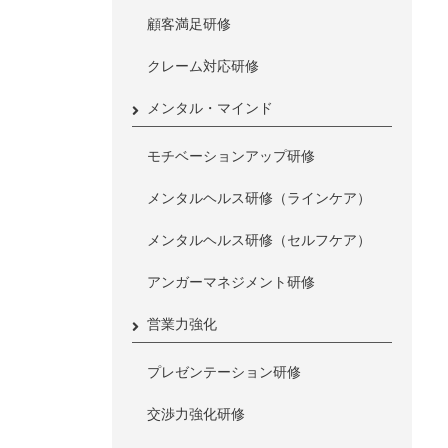
顧客満足研修
クレーム対応研修
メンタル・マインド
モチベーションアップ研修
メンタルヘルス研修（ラインケア）
メンタルヘルス研修（セルフケア）
アンガーマネジメント研修
営業力強化
プレゼンテーション研修
交渉力強化研修