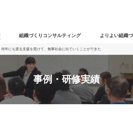
績
組織づくりコンサルティング
よりよい組織
何年にも渡る支援を受けて、無事社会に出ていくことができた
事例・研修実績