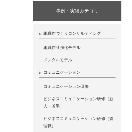
事例・実績カテゴリ
組織作づくりコンサルティング
組織作り強化モデル
メンタルモデル
コミュニケーション
コミュニケーション研修
ビジネスコミュニケーション研修（新
人・若手）
ビジネスコミュニケーション研修（管
理職）