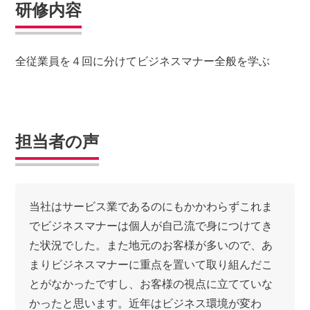
研修内容
全従業員を４回に分けてビジネスマナー全般を学ぶ
担当者の声
当社はサービス業であるのにもかかわらずこれま
でビジネスマナーは個人が自己流で身につけてき
た状況でした。また地元のお客様が多いので、あ
まりビジネスマナーに重点を置いて取り組んだこ
とがなかったですし、お客様の視点に立てていな
かったと思います。近年はビジネス環境が変わ