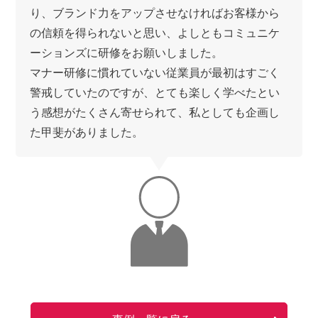
り、ブランド力をアップさせなければお客様から
の信頼を得られないと思い、よしともコミュニケ
ーションズに研修をお願いしました。
マナー研修に慣れていない従業員が最初はすごく
警戒していたのですが、とても楽しく学べたとい
う感想がたくさん寄せられて、私としても企画し
た甲斐がありました。