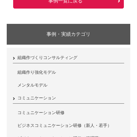
事例一覧に戻る
事例・実績カテゴリ
組織作づくりコンサルティング
組織作り強化モデル
メンタルモデル
コミュニケーション
コミュニケーション研修
ビジネスコミュニケーション研修（新人・若手）