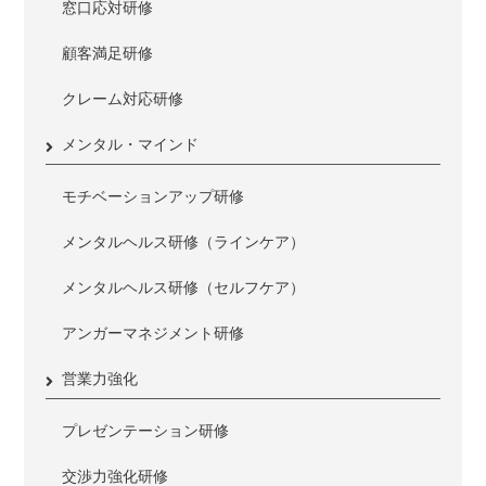
窓口応対研修
顧客満足研修
クレーム対応研修
メンタル・マインド
モチベーションアップ研修
メンタルヘルス研修（ラインケア）
メンタルヘルス研修（セルフケア）
アンガーマネジメント研修
営業力強化
プレゼンテーション研修
交渉力強化研修