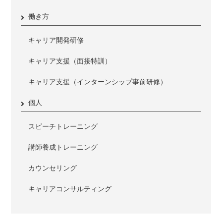
働き方
キャリア開発研修
キャリア支援（面接特訓）
キャリア支援（インターンシップ事前研修）
個人
スピーチトレーニング
講師養成トレーニング
カウンセリング
キャリアコンサルティング