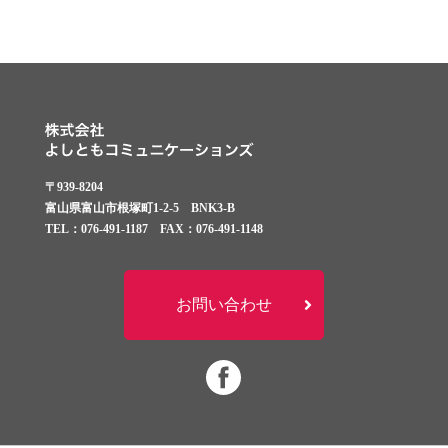
〒939-8204
富山県富山市根塚町1-2-5 BNK3-B
TEL：076-491-1187 FAX：076-491-1148
お問い合わせ