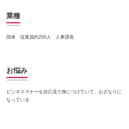
業種
団体 従業員約200人 人事課長
お悩み
ビジネスマナーを自己流で身につけていて、おざなりに
なっている