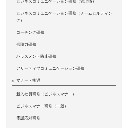
ビジネスコミュニケーション研修（管理職）
ビジネスコミュニケーション研修（チームビルディン
グ）
コーチング研修
傾聴力研修
ハラスメント防止研修
アサーティブコミュニケーション研修
マナー・接遇
新入社員研修（ビジネスマナー）
ビジネスマナー研修（一般）
電話応対研修